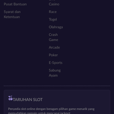
Pusat Bantuan
Casino
Syarat dan
Race
Ketentuan
Togel
Olahraga
Crash
Game
Arcade
Poker
E-Sports
Sabung
Ayam
TARUHAN SLOT
Penyedia slot online dengan beragam pilihan game menarik yang
memudahkan pemain untuk mencapai jackpot