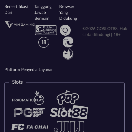
Bersertifikasi
Tanggung
Browser
Dari
Jawab
Yang
Bermain
Didukung
©2026 GOSLOT88. Hak
cipta dilindungi | 18+
Platform Penyedia Layanan
Slots