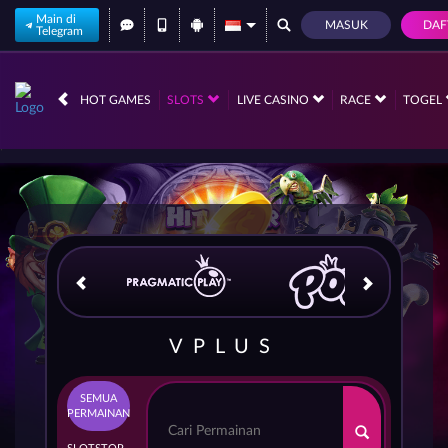
Main di
MASUK
DAF
Telegram
IDR
12,701,396,
HOT GAMES
SLOTS
LIVE CASINO
RACE
TOGEL
'
VPLUS
SEMUA
PERMAINAN