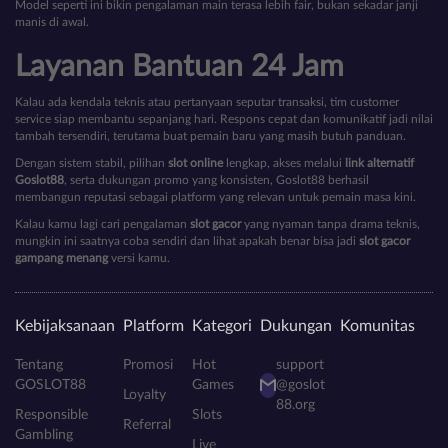
Model seperti ini bikin pengalaman main terasa lebih fair, bukan sekadar janji
manis di awal.
Layanan Bantuan 24 Jam
Kalau ada kendala teknis atau pertanyaan seputar transaksi, tim customer
service siap membantu sepanjang hari. Respons cepat dan komunikatif jadi nilai
tambah tersendiri, terutama buat pemain baru yang masih butuh panduan.
Dengan sistem stabil, pilihan
slot online
lengkap, akses melalui
link alternatif
Goslot88
, serta dukungan promo yang konsisten, Goslot88 berhasil
membangun reputasi sebagai platform yang relevan untuk pemain masa kini.
Kalau kamu lagi cari pengalaman
slot gacor
yang nyaman tanpa drama teknis,
mungkin ini saatnya coba sendiri dan lihat apakah benar bisa jadi
slot gacor
gampang menang
versi kamu.
Kebijaksanaan
Platform
Kategori
Dukungan
Komunitas
Tentang
Promosi
Hot
support
GOSLOT88
Games
@goslot
Loyalty
88.org
Responsible
Slots
Referral
Gambling
Live