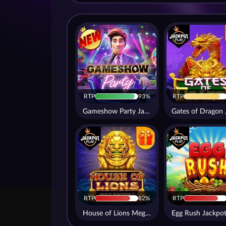
RTP
93%
RTP
Gameshow Party Jackpot Play
RTP
82%
RTP
House of Lions Megaways Jackpot Play