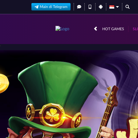
Main di Telegram
HOT GAMES
SL
'