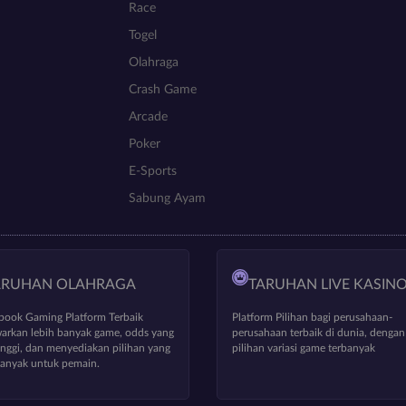
Race
Togel
Olahraga
Crash Game
Arcade
Poker
E-Sports
Sabung Ayam
ARUHAN OLAHRAGA
TARUHAN LIVE KASIN
book Gaming Platform Terbaik
Platform Pilihan bagi perusahaan-
rkan lebih banyak game, odds yang
perusahaan terbaik di dunia, dengan
tinggi, dan menyediakan pilihan yang
pilihan variasi game terbanyak
banyak untuk pemain.