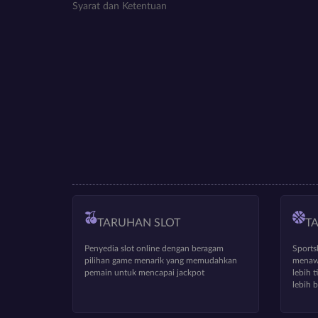
Syarat dan Ketentuan
TARUHAN SLOT
T
Penyedia slot online dengan beragam
Sports
pilihan game menarik yang memudahkan
menawa
pemain untuk mencapai jackpot
lebih 
lebih 