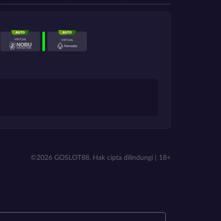
©2026 GOSLOT88. Hak cipta dilindungi | 18+