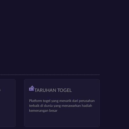
O
TARUHAN TOGEL
Platform togel yang menarik dari perusahan
terbaik di dunia yang menawarkan hadiah
kemenangan besar