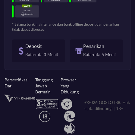
* Selama bank maintenance dan bank offline deposit dan penarikan
tidak dapat diproses
Deposit
Penarikan
Rata-rata 3 Menit
Rata-rata 5 Menit
Bersertifikasi
Tanggung
Browser
Dari
Jawab
Yang
Bermain
Didukung
©2026 GOSLOT88. Hak
cipta dilindungi | 18+