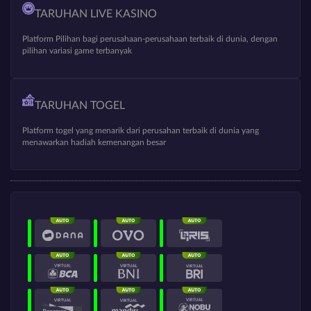
TARUHAN LIVE KASINO
Platform Pilihan bagi perusahaan-perusahaan terbaik di dunia, dengan
pilihan variasi game terbanyak
TARUHAN TOGEL
Platform togel yang menarik dari perusahan terbaik di dunia yang
menawarkan hadiah kemenangan besar