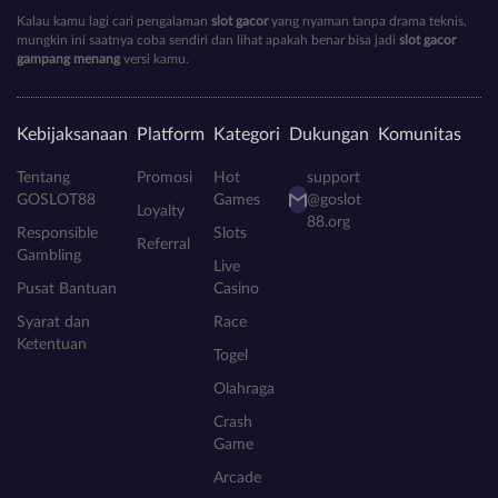
Kalau kamu lagi cari pengalaman
slot gacor
yang nyaman tanpa drama teknis,
mungkin ini saatnya coba sendiri dan lihat apakah benar bisa jadi
slot gacor
gampang menang
versi kamu.
Kebijaksanaan
Platform
Kategori
Dukungan
Komunitas
Tentang
Promosi
Hot
support
GOSLOT88
Games
@goslot
Loyalty
88.org
Responsible
Slots
Referral
Gambling
Live
Pusat Bantuan
Casino
Syarat dan
Race
Ketentuan
Togel
Olahraga
Crash
Game
Arcade