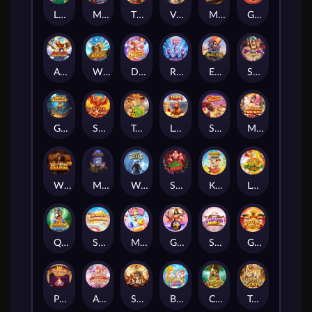
Lulu's Enchanted Forest
Muay Thai Arena
TNT Fiesta
Viking Valor
Mega Wild Safari
Gladiators
Adventures Of Caramelo
Wild Fish Hunter
Dragon Wonder
Rave On
Empress of the Black Seas
Samba Fiesta
Gold Seekers
Super Phoenix
Taco Truck Delight
Legendary El Toro
Spring Harvest
Mahjong Fortune
Wild West Saloon
Mysteries of Pandora
Wrath of Zeus
Sexy Christmas Sirens
Kawaii Neko
Longevity dragon(Fulong)
Queen of Aztec
Surgary bonanza
Mochi Mochi
Gates Of Kunlun
Sakura Neko
God of Fortune
Persian Gems
Aphrodite - Goddess of Love
SanGuo - The Brotherhood
Bikini Babes
Chasing Leprechaun Coins
Temple of Gods