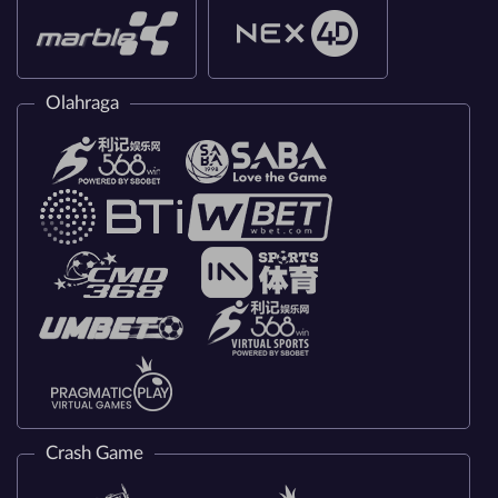
Olahraga
Crash Game