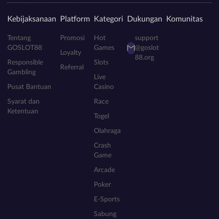
Kebijaksanaan
Platform
Kategori
Dukungan
Komunitas
Tentang
Promosi
Hot
support
GOSLOT88
Games
@goslot
Loyalty
88.org
Responsible
Slots
Referral
Gambling
Live
Pusat Bantuan
Casino
Syarat dan
Race
Ketentuan
Togel
Olahraga
Crash
Game
Arcade
Poker
E-Sports
Sabung