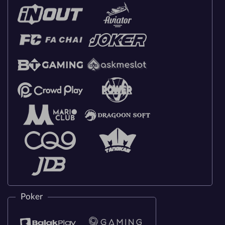
Poker