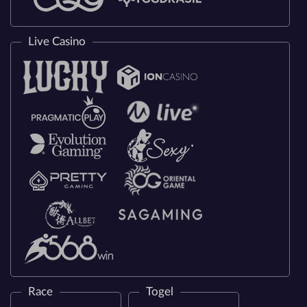
Live Casino
Race
Togel