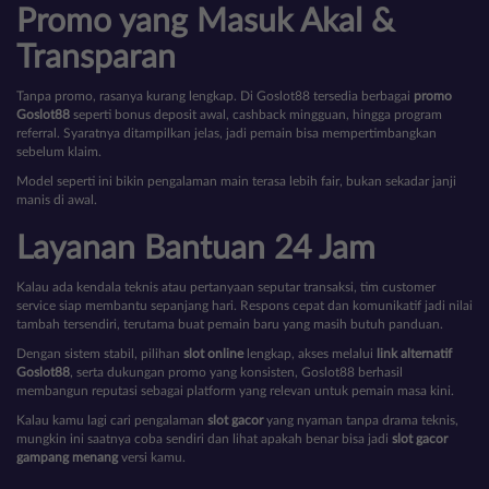
Promo yang Masuk Akal &
Transparan
Tanpa promo, rasanya kurang lengkap. Di Goslot88 tersedia berbagai
promo
Goslot88
seperti bonus deposit awal, cashback mingguan, hingga program
referral. Syaratnya ditampilkan jelas, jadi pemain bisa mempertimbangkan
sebelum klaim.
Model seperti ini bikin pengalaman main terasa lebih fair, bukan sekadar janji
manis di awal.
Layanan Bantuan 24 Jam
Kalau ada kendala teknis atau pertanyaan seputar transaksi, tim customer
service siap membantu sepanjang hari. Respons cepat dan komunikatif jadi nilai
tambah tersendiri, terutama buat pemain baru yang masih butuh panduan.
Dengan sistem stabil, pilihan
slot online
lengkap, akses melalui
link alternatif
Goslot88
, serta dukungan promo yang konsisten, Goslot88 berhasil
membangun reputasi sebagai platform yang relevan untuk pemain masa kini.
Kalau kamu lagi cari pengalaman
slot gacor
yang nyaman tanpa drama teknis,
mungkin ini saatnya coba sendiri dan lihat apakah benar bisa jadi
slot gacor
gampang menang
versi kamu.