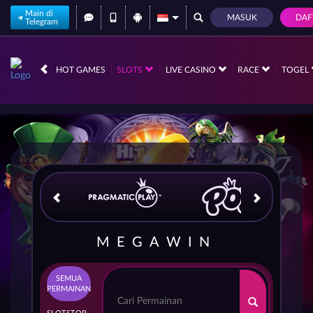
Main di
MASUK
DAF
Telegram
IDR
12,666,021,
HOT GAMES
SLOTS
LIVE CASINO
RACE
TOGEL
'
MEGAWIN
SEMUA
PERMAINAN