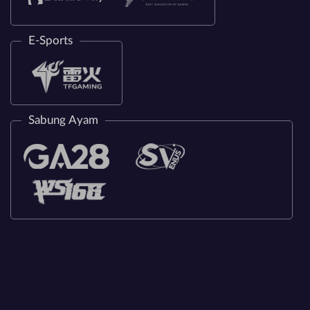
E-Sports
Sabung Ayam