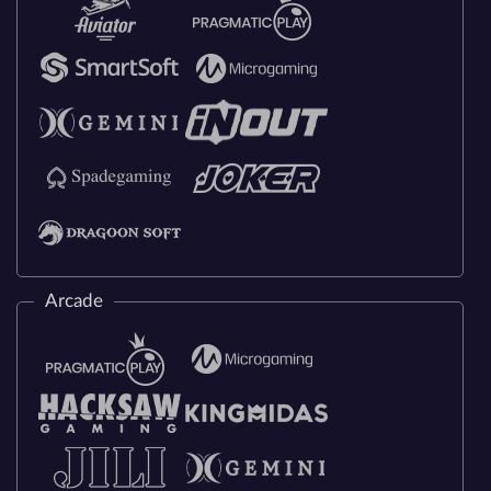
Arcade