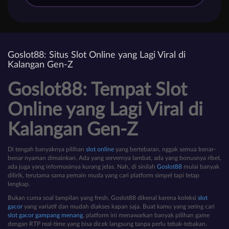
Goslot88: Situs Slot Online yang Lagi Viral di
Kalangan Gen-Z
Goslot88: Tempat Slot
Online yang Lagi Viral di
Kalangan Gen-Z
Di tengah banyaknya pilihan
slot online
yang bertebaran, nggak semua benar-
benar nyaman dimainkan. Ada yang servernya lambat, ada yang bonusnya ribet,
ada juga yang informasinya kurang jelas. Nah, di sinilah
Goslot88
mulai banyak
dilirik, terutama sama pemain muda yang cari platform simpel tapi tetap
lengkap.
Bukan cuma soal tampilan yang fresh, Goslot88 dikenal karena koleksi
slot
gacor
yang variatif dan mudah diakses kapan saja. Buat kamu yang sering cari
slot gacor gampang menang
, platform ini menawarkan banyak pilihan game
dengan RTP real-time yang bisa dicek langsung tanpa perlu tebak-tebakan.