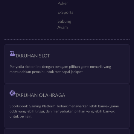
Poker
E-Sports
Sabung
Ayam
TARUHAN SLOT
Penyedia slot online dengan beragam pilihan game menarik yang
memudahkan pemain untuk mencapai jackpot
TARUHAN OLAHRAGA
Sportsbook Gaming Platform Terbaik menawarkan lebih banyak game,
odds yang lebih tinggi, dan menyediakan pilihan yang lebih banyak
untuk pemain.