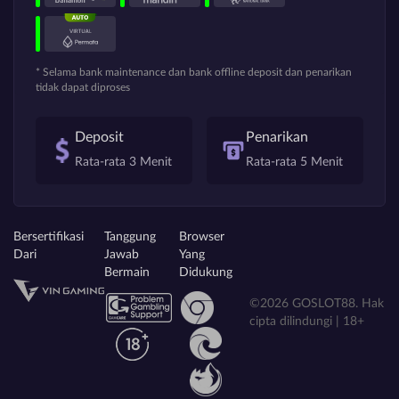
* Selama bank maintenance dan bank offline deposit dan penarikan
tidak dapat diproses
Deposit
Penarikan
Rata-rata 3 Menit
Rata-rata 5 Menit
Bersertifikasi
Tanggung
Browser
Dari
Jawab
Yang
Bermain
Didukung
©2026 GOSLOT88. Hak
cipta dilindungi | 18+