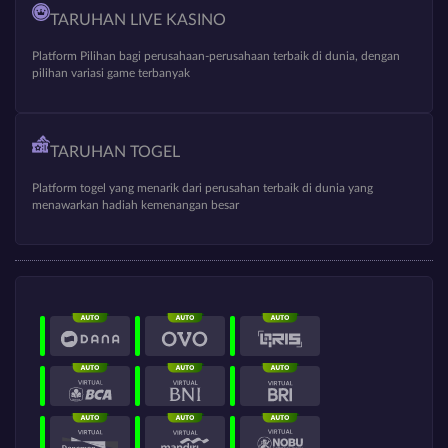
TARUHAN LIVE KASINO
Platform Pilihan bagi perusahaan-perusahaan terbaik di dunia, dengan
pilihan variasi game terbanyak
TARUHAN TOGEL
Platform togel yang menarik dari perusahan terbaik di dunia yang
menawarkan hadiah kemenangan besar