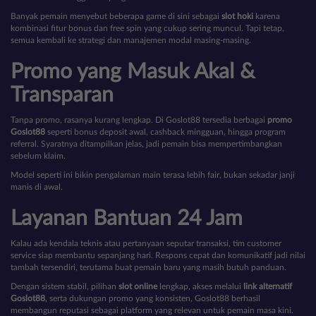
Banyak pemain menyebut beberapa game di sini sebagai
slot hoki
karena
kombinasi fitur bonus dan free spin yang cukup sering muncul. Tapi tetap,
semua kembali ke strategi dan manajemen modal masing-masing.
Promo yang Masuk Akal &
Transparan
Tanpa promo, rasanya kurang lengkap. Di Goslot88 tersedia berbagai
promo
Goslot88
seperti bonus deposit awal, cashback mingguan, hingga program
referral. Syaratnya ditampilkan jelas, jadi pemain bisa mempertimbangkan
sebelum klaim.
Model seperti ini bikin pengalaman main terasa lebih fair, bukan sekadar janji
manis di awal.
Layanan Bantuan 24 Jam
Kalau ada kendala teknis atau pertanyaan seputar transaksi, tim customer
service siap membantu sepanjang hari. Respons cepat dan komunikatif jadi nilai
tambah tersendiri, terutama buat pemain baru yang masih butuh panduan.
Dengan sistem stabil, pilihan
slot online
lengkap, akses melalui
link alternatif
Goslot88
, serta dukungan promo yang konsisten, Goslot88 berhasil
membangun reputasi sebagai platform yang relevan untuk pemain masa kini.