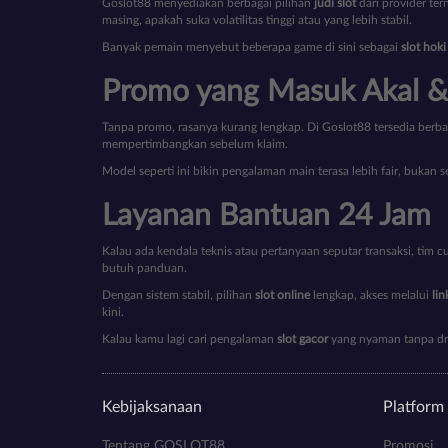
Goslot88 menyediakan berbagai pilihan
judi slot
dari provider te
masing, apakah suka volatilitas tinggi atau yang lebih stabil.
Banyak pemain menyebut beberapa game di sini sebagai
slot hoki
Promo yang Masuk Akal &
Tanpa promo, rasanya kurang lengkap. Di Goslot88 tersedia berb
mempertimbangkan sebelum klaim.
Model seperti ini bikin pengalaman main terasa lebih fair, bukan se
Layanan Bantuan 24 Jam
Kalau ada kendala teknis atau pertanyaan seputar transaksi, tim 
butuh panduan.
Dengan sistem stabil, pilihan
slot online
lengkap, akses melalui
lin
kini.
Kalau kamu lagi cari pengalaman
slot gacor
yang nyaman tanpa dram
Kebijaksanaan
Platform
Tentang GOSLOT88
Promosi