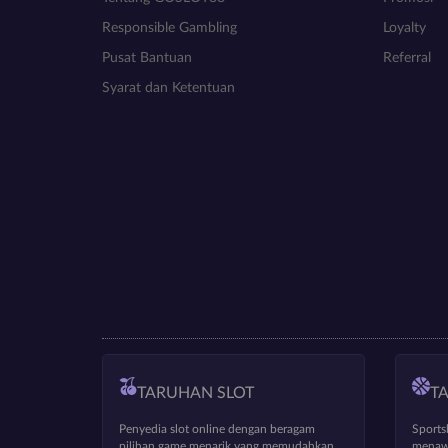
Responsible Gambling
Loyalty
Pusat Bantuan
Referral
Syarat dan Ketentuan
TARUHAN SLOT
T
Penyedia slot online dengan beragam
Sports
pilihan game menarik yang memudahkan
menawa