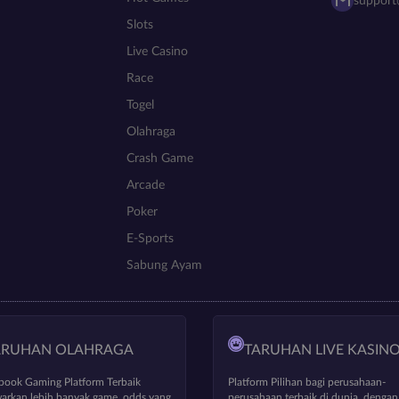
support
Slots
Live Casino
Race
Togel
Olahraga
Crash Game
Arcade
Poker
E-Sports
Sabung Ayam
ARUHAN OLAHRAGA
TARUHAN LIVE KASIN
book Gaming Platform Terbaik
Platform Pilihan bagi perusahaan-
rkan lebih banyak game, odds yang
perusahaan terbaik di dunia, dengan