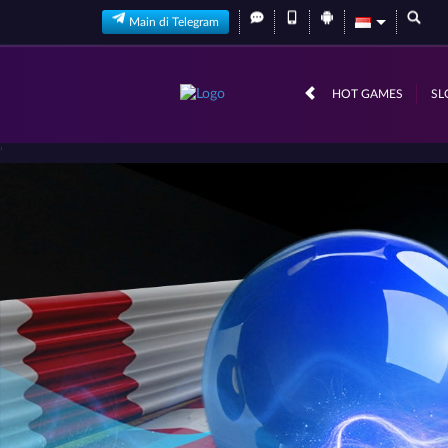
Main di Telegram
HOT GAMES
SL
'