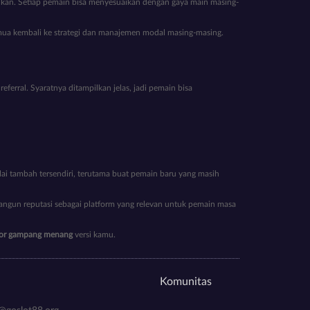
ainkan. Setiap pemain bisa menyesuaikan dengan gaya main masing-
emua kembali ke strategi dan manajemen modal masing-masing.
ferral. Syaratnya ditampilkan jelas, jadi pemain bisa
ilai tambah tersendiri, terutama buat pemain baru yang masih
angun reputasi sebagai platform yang relevan untuk pemain masa
cor gampang menang
versi kamu.
Komunitas