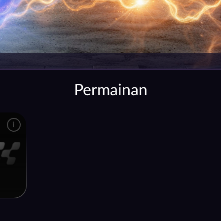
Permainan
i