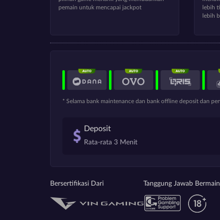
pemain untuk mencapai jackpot
lebih 
lebih 
* Selama bank maintenance dan bank offline deposit dan pen
Deposit
Rata-rata 3 Menit
Bersertifikasi Dari
Tanggung Jawab Bermain