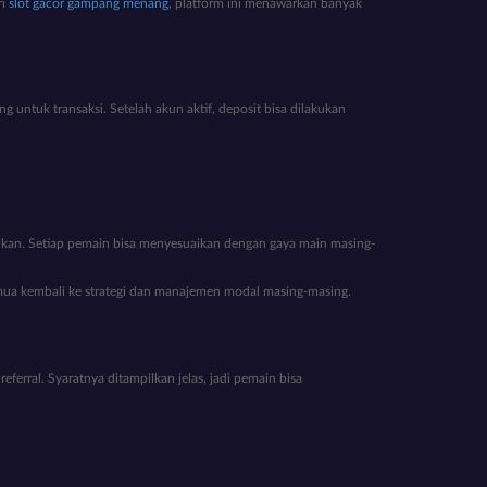
ri
slot gacor gampang menang
, platform ini menawarkan banyak
ng untuk transaksi. Setelah akun aktif, deposit bisa dilakukan
ainkan. Setiap pemain bisa menyesuaikan dengan gaya main masing-
emua kembali ke strategi dan manajemen modal masing-masing.
ferral. Syaratnya ditampilkan jelas, jadi pemain bisa