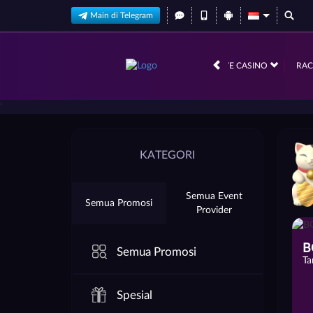
Main di Telegram
HOT GAMES
SLOTS
LIVE CASINO
RA
'
KATEGORI
Semua Event
Semua Promosi
Provider
B
Semua Promosi
Ta
Spesial