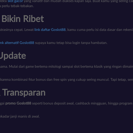
leksi
slot gacor
yang variatif dan mudah diakses kapan saja. Buat kamu yang sering ca
a perlu tebak-tebakan.
Bikin Ribet
strasinya cepat. Lewat
link daftar Goslot88
, kamu cuma perlu isi data dasar dan rekeni
ink alternatif Goslot88
supaya kamu tetap bisa login tanpa hambatan.
Update
rnama. Mulai dari game bertema mitologi sampai slot bertema klasik yang ringan dim
karena kombinasi fitur bonus dan free spin yang cukup sering muncul. Tapi tetap, s
 Transparan
agai
promo Goslot88
seperti bonus deposit awal, cashback mingguan, hingga program re
kadar janji manis di awal.