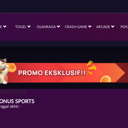
CE
TOGEL
OLAHRAGA
CRASH GAME
ARCADE
PO
ONUS SPORTS
nggal akhir:
-