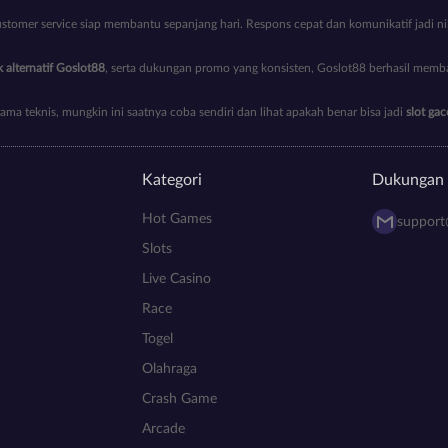
customer service siap membantu sepanjang hari. Respons cepat dan komunikatif jadi n
k alternatif Goslot88
, serta dukungan promo yang konsisten, Goslot88 berhasil memb
a teknis, mungkin ini saatnya coba sendiri dan lihat apakah benar bisa jadi
slot ga
Kategori
Dukungan
Hot Games
support
Slots
Live Casino
Race
Togel
Olahraga
Crash Game
Arcade