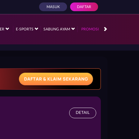
MASUK
DAFTAR
PROMOSI
KER
E-SPORTS
SABUNG AYAM
DETAIL