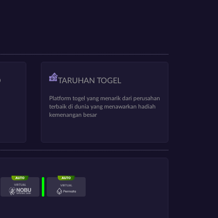
O
TARUHAN TOGEL
Platform togel yang menarik dari perusahan
terbaik di dunia yang menawarkan hadiah
kemenangan besar