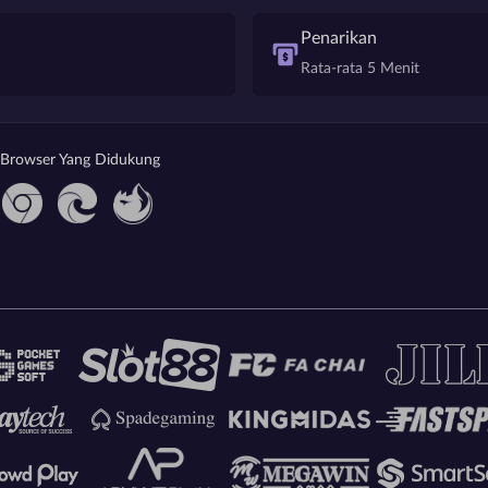
Penarikan
Rata-rata 5 Menit
Browser Yang Didukung