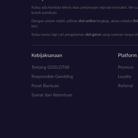
Kalau ada kendala teknis atau pertanyaan seputar transaksi, tim 
butuh panduan.
Dengan sistem stabil, pilihan
slot online
lengkap, akses melalui
lin
kini.
Kalau kamu lagi cari pengalaman
slot gacor
yang nyaman tanpa dram
Kebijaksanaan
Platform
Tentang GOSLOT88
Promosi
Responsible Gambling
Loyalty
Pusat Bantuan
Referral
Syarat dan Ketentuan