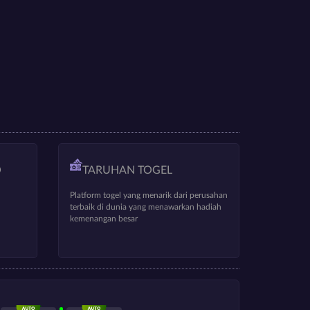
O
TARUHAN TOGEL
Platform togel yang menarik dari perusahan
terbaik di dunia yang menawarkan hadiah
kemenangan besar