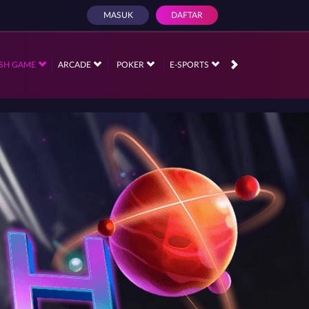
MASUK
DAFTAR
SH GAME
ARCADE
POKER
E-SPORTS
SABUNG AYAM