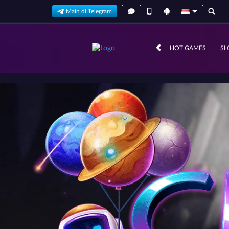
Main di Telegram
HOT GAMES
SL
'