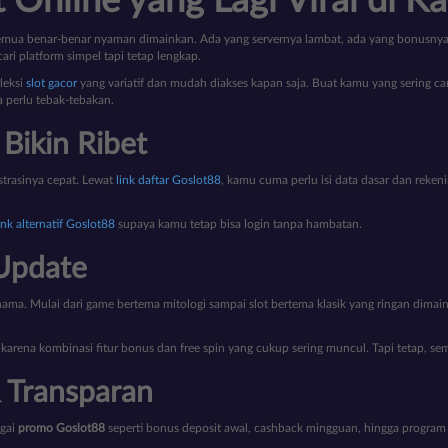
 Online yang Lagi Viral di 
mua benar-benar nyaman dimainkan. Ada yang servernya lambat, ada yang bonusnya rib
ri platform simpel tapi tetap lengkap.
leksi
slot gacor
yang variatif dan mudah diakses kapan saja. Buat kamu yang sering ca
a perlu tebak-tebakan.
Bikin Ribet
strasinya cepat. Lewat
link daftar Goslot88
, kamu cuma perlu isi data dasar dan rekeni
ink alternatif Goslot88
supaya kamu tetap bisa login tanpa hambatan.
Update
rnama. Mulai dari game bertema mitologi sampai slot bertema klasik yang ringan dim
karena kombinasi fitur bonus dan free spin yang cukup sering muncul. Tapi tetap, s
 Transparan
agai
promo Goslot88
seperti bonus deposit awal, cashback mingguan, hingga program re