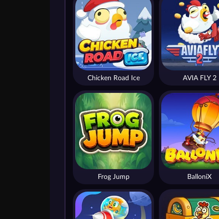
Chicken Road Ice
AVIA FLY 2
Frog Jump
BalloniX