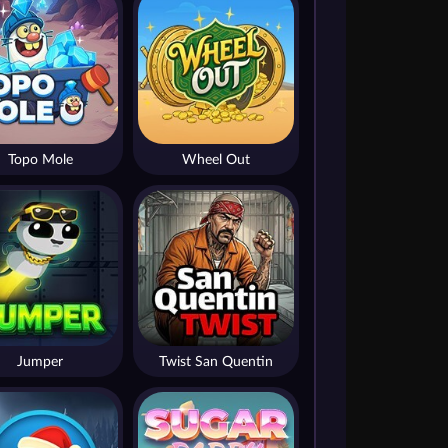
Topo Mole
Wheel Out
Jumper
Twist San Quentin