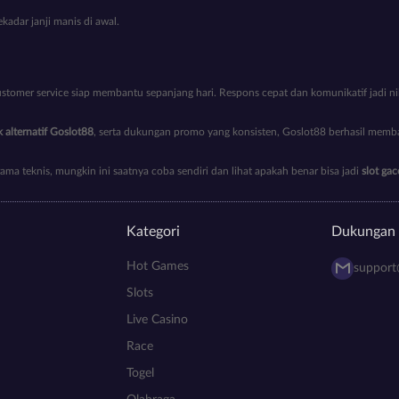
kadar janji manis di awal.
customer service siap membantu sepanjang hari. Respons cepat dan komunikatif jadi n
k alternatif Goslot88
, serta dukungan promo yang konsisten, Goslot88 berhasil memb
a teknis, mungkin ini saatnya coba sendiri dan lihat apakah benar bisa jadi
slot ga
Kategori
Dukungan
Hot Games
support
Slots
Live Casino
Race
Togel