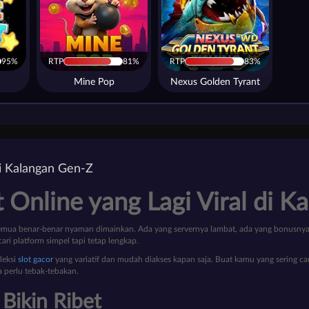
95%
RTP
81%
RTP
83%
Mine Pop
Nexus Golden Tyrant
 di Kalangan Gen-Z
 Online yang Lagi Viral di 
mua benar-benar nyaman dimainkan. Ada yang servernya lambat, ada yang bonusnya rib
ri platform simpel tapi tetap lengkap.
leksi
slot gacor
yang variatif dan mudah diakses kapan saja. Buat kamu yang sering ca
a perlu tebak-tebakan.
Bikin Ribet