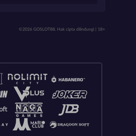
©2026 GOSLOT88. Hak cipta dilindungi | 18+