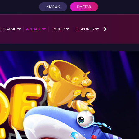
MASUK
DAFTAR
SH GAME
ARCADE
POKER
E-SPORTS
SABUNG AYAM