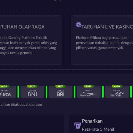
ARUHAN OLAHRAGA
TARUHAN LIVE KASIN
book Gaming Platform Terbaik
Platform Pilihan bagi perusahaan-
rkan lebih banyak game, odds yang
perusahaan terbaik di dunia, dengan
tinggi, dan menyediakan pilihan yang
pilihan variasi game terbanyak
banyak untuk pemain.
arikan tidak dapat diproses
Penarikan
Rata-rata 5 Menit