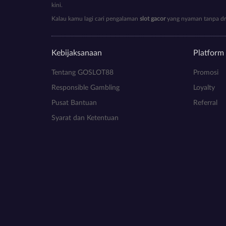
kini.
Kalau kamu lagi cari pengalaman
slot gacor
yang nyaman tanpa dram
Kebijaksanaan
Platform
Tentang GOSLOT88
Promosi
Responsible Gambling
Loyalty
Pusat Bantuan
Referral
Syarat dan Ketentuan