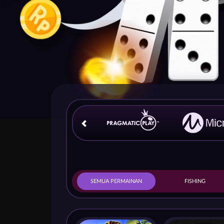
SEMUA PERMAINAN
FISHING