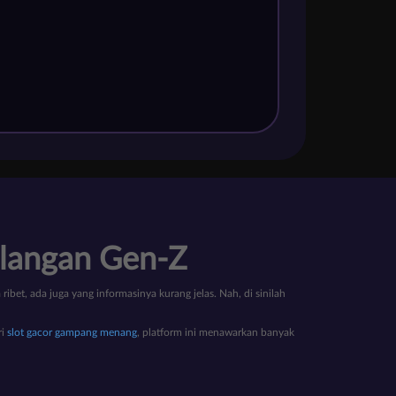
Kalangan Gen-Z
et, ada juga yang informasinya kurang jelas. Nah, di sinilah
ri
slot gacor gampang menang
, platform ini menawarkan banyak