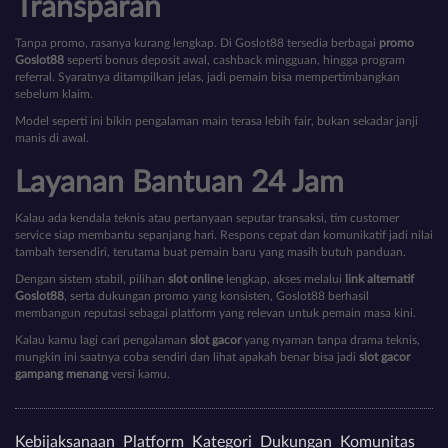
Transparan
Tanpa promo, rasanya kurang lengkap. Di Goslot88 tersedia berbagai
promo
Goslot88
seperti bonus deposit awal, cashback mingguan, hingga program
referral. Syaratnya ditampilkan jelas, jadi pemain bisa mempertimbangkan
sebelum klaim.
Model seperti ini bikin pengalaman main terasa lebih fair, bukan sekadar janji
manis di awal.
Layanan Bantuan 24 Jam
Kalau ada kendala teknis atau pertanyaan seputar transaksi, tim customer
service siap membantu sepanjang hari. Respons cepat dan komunikatif jadi nilai
tambah tersendiri, terutama buat pemain baru yang masih butuh panduan.
Dengan sistem stabil, pilihan
slot online
lengkap, akses melalui
link alternatif
Goslot88
, serta dukungan promo yang konsisten, Goslot88 berhasil
membangun reputasi sebagai platform yang relevan untuk pemain masa kini.
Kalau kamu lagi cari pengalaman
slot gacor
yang nyaman tanpa drama teknis,
mungkin ini saatnya coba sendiri dan lihat apakah benar bisa jadi
slot gacor
gampang menang
versi kamu.
Kebijaksanaan
Platform
Kategori
Dukungan
Komunitas