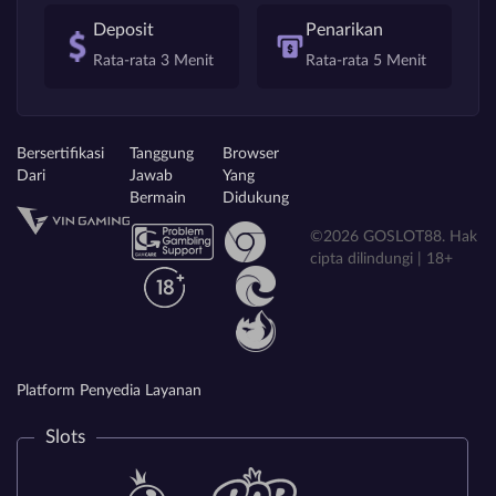
Deposit
Penarikan
Rata-rata 3 Menit
Rata-rata 5 Menit
Bersertifikasi
Tanggung
Browser
Dari
Jawab
Yang
Bermain
Didukung
©2026 GOSLOT88. Hak
cipta dilindungi | 18+
Platform Penyedia Layanan
Slots