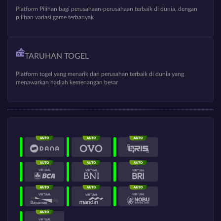
Platform Pilihan bagi perusahaan-perusahaan terbaik di dunia, dengan
pilihan variasi game terbanyak
TARUHAN TOGEL
Platform togel yang menarik dari perusahan terbaik di dunia yang
menawarkan hadiah kemenangan besar