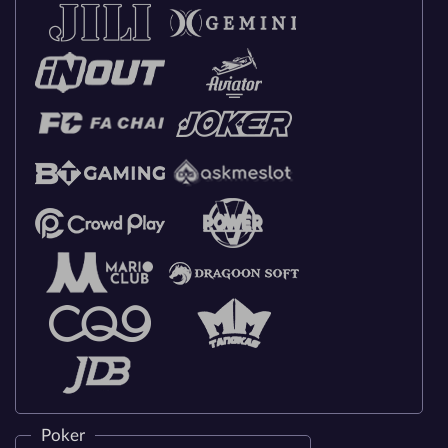
Poker