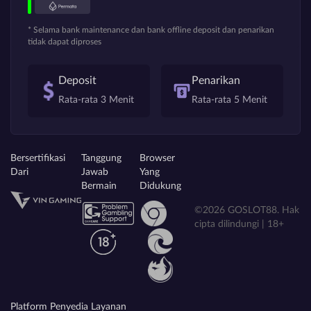
* Selama bank maintenance dan bank offline deposit dan penarikan
tidak dapat diproses
Deposit
Penarikan
Rata-rata 3 Menit
Rata-rata 5 Menit
Bersertifikasi
Tanggung
Browser
Dari
Jawab
Yang
Bermain
Didukung
©2026 GOSLOT88. Hak
cipta dilindungi | 18+
Platform Penyedia Layanan