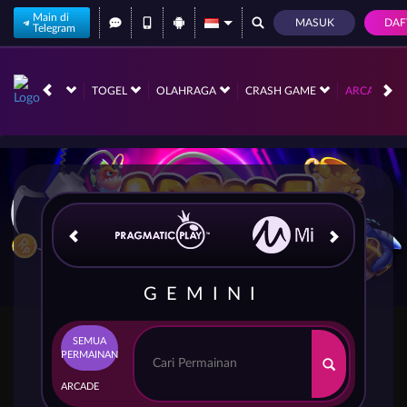
Main di
MASUK
DAF
Telegram
NO
RACE
TOGEL
OLAHRAGA
CRASH GAME
ARCADE
'
GEMINI
SEMUA
PERMAINAN
ARCADE