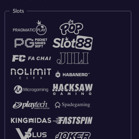
Slots